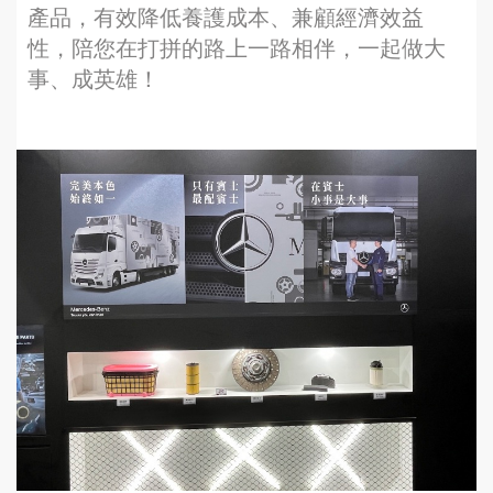
產品，有效降低養護成本、兼顧經濟效益
性，陪您在打拼的路上一路相伴，一起做大
事、成英雄！