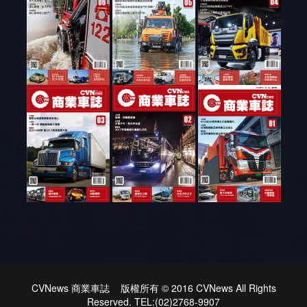
CVNews 商業車誌 版權所有 © 2016 CVNews All Rights
Reserved. TEL:(02)2768-9907