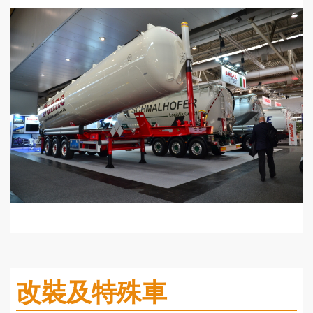
改裝及特殊車