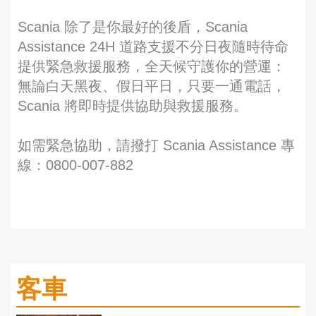
Scania 除了是你最好的後盾，Scania
Assistance 24H 道路支援不分日夜隨時待命
提供緊急救援服務，全天候守護你的營運：
無論白天黑夜、假日平日，只要一通電話，
Scania 將即時提供協助與救援服務。
如需緊急協助，請撥打 Scania Assistance 專
線：0800-007-882
客車