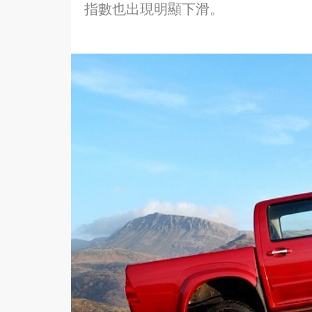
指數也出現明顯下滑。