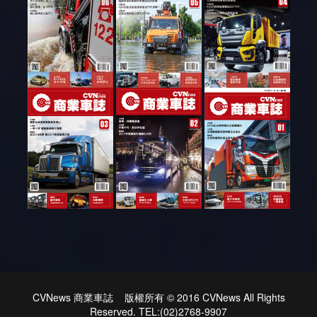
CVNews 商業車誌 版權所有 © 2016 CVNews All Rights
Reserved. TEL:(02)2768-9907