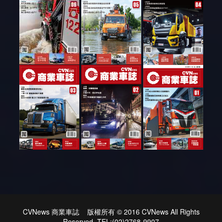
CVNews 商業車誌 版權所有 © 2016 CVNews All Rights
Reserved. TEL:(02)2768-9907