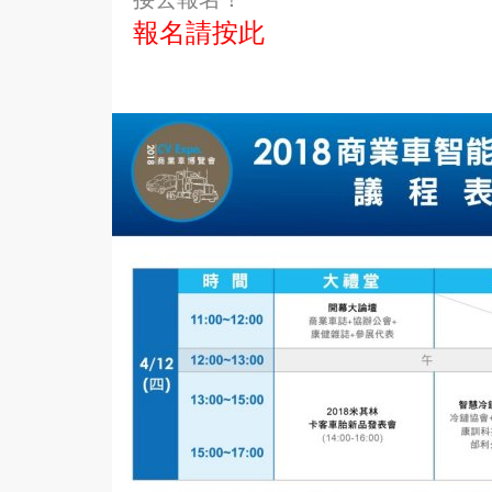
報名請按此