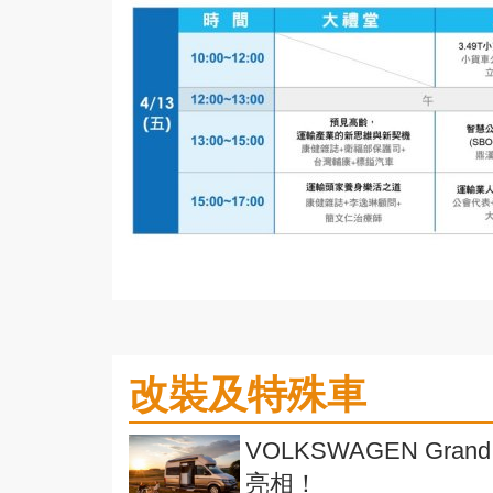
改裝及特殊車
VOLKSWAGEN Gran
亮相！