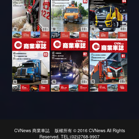
CVNews 商業車誌 版權所有 © 2016 CVNews All Rights
Reserved. TEL:(02)2768-9907