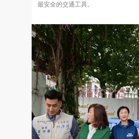
最安全的交通工具。