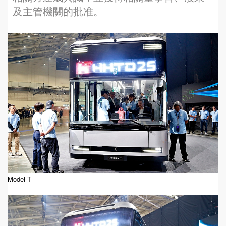
及主管機關的批准。
Model T