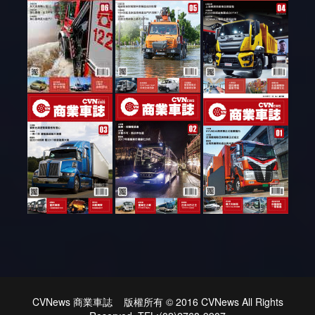
CVNews 商業車誌 版權所有 © 2016 CVNews All Rights