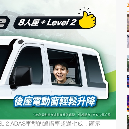
EL 2 ADAS車型的選購率超過七成，顯示