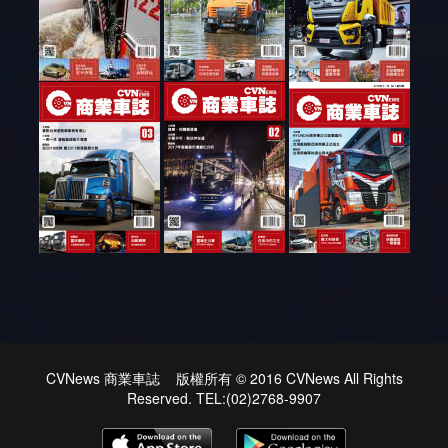
CVNews 商業車誌 版權所有 © 2016 CVNews All Rights
Reserved. TEL:(02)2768-9907