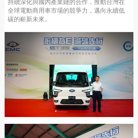
持續深化與國內產業鏈的合作，推動台灣在
全球電動商用車市場的競爭力，邁向永續低
碳的嶄新未來。