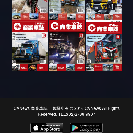
CVNews 商業車誌 版權所有 © 2016 CVNews All Rights
Reserved. TEL:(02)2768-9907