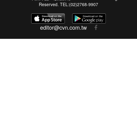
Reserved. TEL:(02)2768-9907
editor@cvn.com.tw