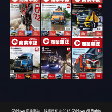
CVNews 商業車誌 版權所有 © 2016 CVNews All Rights