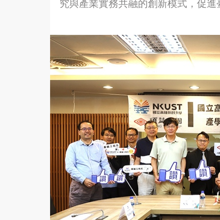
究與產業實務共融的創新模式，促進