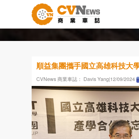
順益集團攜手國立高雄科技大學
CVNews 商業車誌： Davis Yang
|12/09/2024