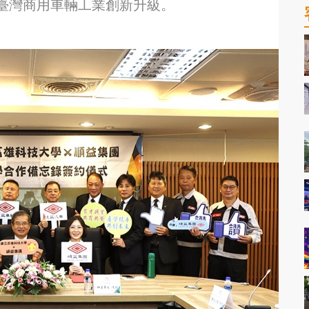
臺灣商用車輛工業創新升級。