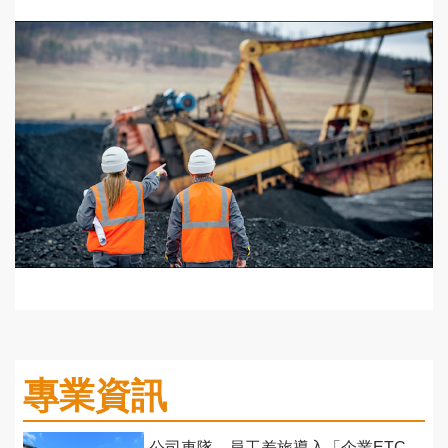
專業資訊
公司車隊、員工差旅導入「企業ETC