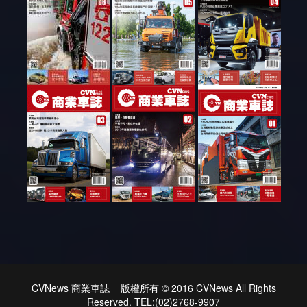
CVNews 商業車誌 版權所有 © 2016 CVNews All Rights
Reserved. TEL:(02)2768-9907