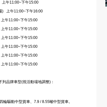
上午
11:00~
下午
15:00
場
)
上午
11:00~
下午
16:00
上午
11:00~
下午
15:00
上午
11:00~
下午
15:00
上午
11:00~
下午
15:00
上午
11:00~
下午
15:00
上午
11:00~
下午
15:00
上午
11:00~
下午
15:00
下列品牌車型
(
視活動場地調整
)
：
四輪驅動中型貨車、
7.9 / 8.55
噸中型貨車。