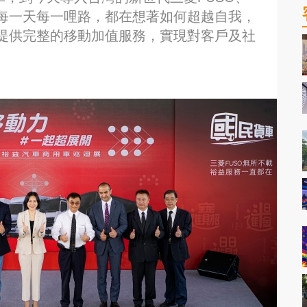
集團的每一天每一哩路，都在想著如何超越自我，
提供完整的移動加值服務，實現對客戶及社