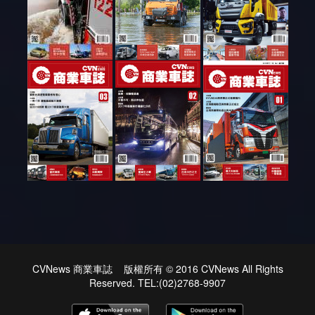
CVNews 商業車誌 版權所有 © 2016 CVNews All Rights
Reserved. TEL:(02)2768-9907