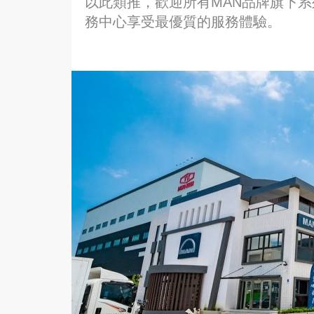
以此類推，歡迎所有MAN品牌旗下系
務中心享受最優質的服務體驗。