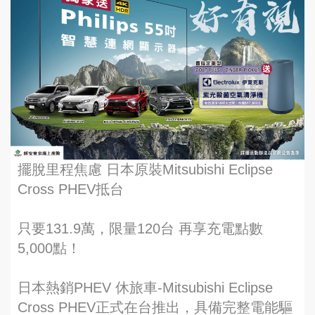
擺脫里程焦慮 日本原裝Mitsubishi Eclipse
Cross PHEV抵台
只要131.9萬，限量120台 再享充電點數
5,000點！
日本熱銷PHEV 休旅車-Mitsubishi Eclipse
Cross PHEV正式在台推出，具備完整電能驅