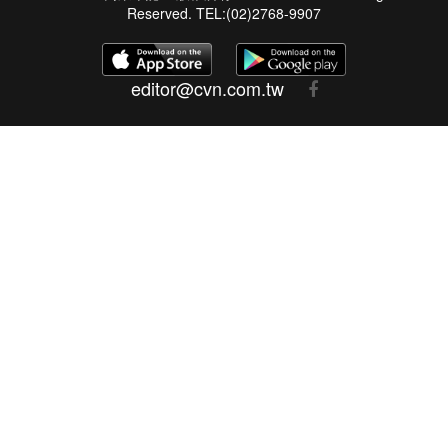
Reserved. TEL:(02)2768-9907
editor@cvn.com.tw