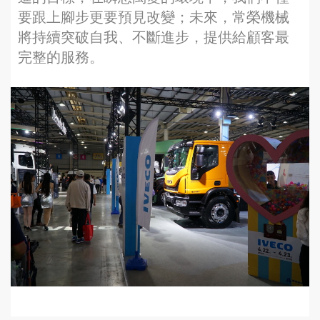
要跟上腳步更要預見改變；未來，常榮機械
將持續突破自我、不斷進步，提供給顧客最
完整的服務。