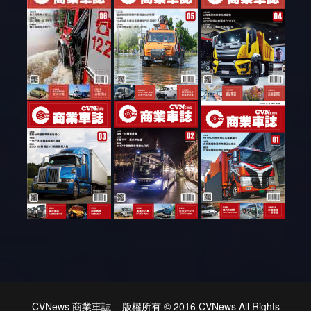
CVNews 商業車誌 版權所有 © 2016 CVNews All Rights