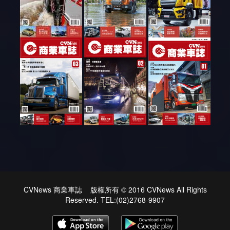
CVNews 商業車誌 版權所有 © 2016 CVNews All Rights
Reserved. TEL:(02)2768-9907