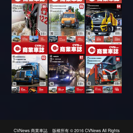
CVNews 商業車誌 版權所有 © 2016 CVNews All Rights