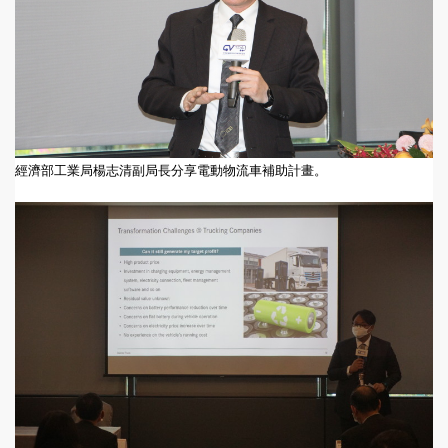
經濟部工業局楊志清副局長分享電動物流車補助計畫。