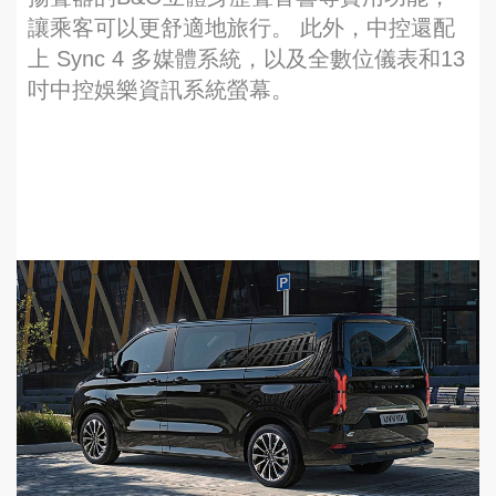
讓乘客可以更舒適地旅行。 此外，中控還配
上 Sync 4 多媒體系統，以及全數位儀表和13
吋中控娛樂資訊系統螢幕。