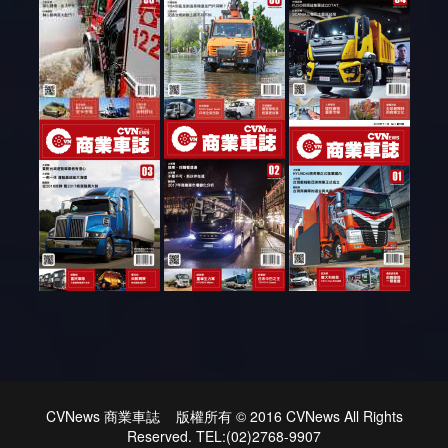
CVNews 商業車誌 版權所有 © 2016 CVNews All Rights
Reserved. TEL:(02)2768-9907