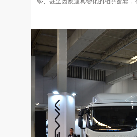
勢、甚至因應運具變化的相關配套，