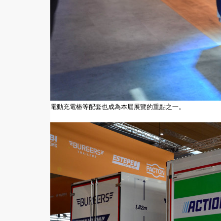
電動充電樁等配套也成為本屆展覽的重點之一。