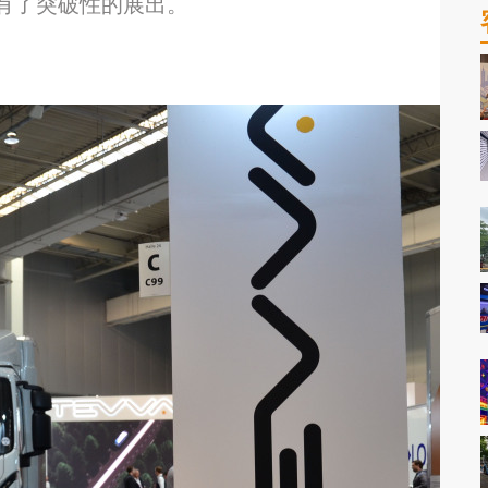
有了突破性的展出。