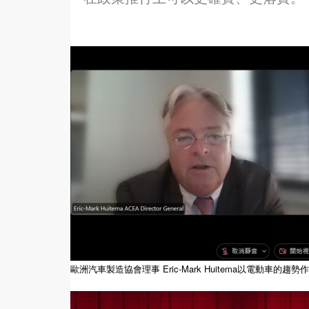
歐洲汽車製造協會理事 Eric-Mark Huitema以電動車的趨