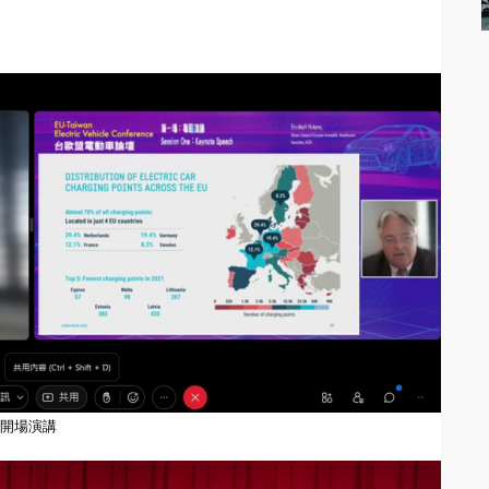
勢作開場演講