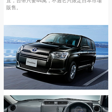
宜，台幣只要44萬，不過它只限定日本市場
販售。