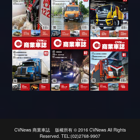
CVNews 商業車誌 版權所有 © 2016 CVNews All Rights
Reserved. TEL:(02)2768-9907