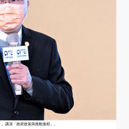
」。講演「政府政策與推動進程」。