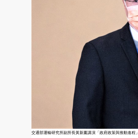
交通部運輸研究所副所長黃新薰講演「政府政策與推動進程