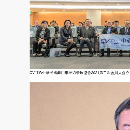
CVTDA中華民國商用車技術發展協會2021第二次會員大會