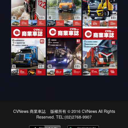
CVNews 商業車誌 版權所有 © 2016 CVNews All Rights
Reserved. TEL:(02)2768-9907