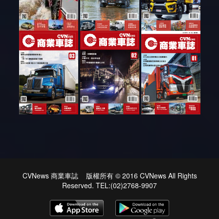
CVNews 商業車誌 版權所有 © 2016 CVNews All Rights
Reserved. TEL:(02)2768-9907