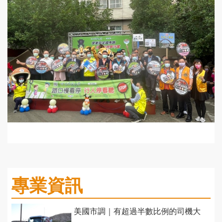
專業資訊
美國市調｜有超過半數比例的司機大