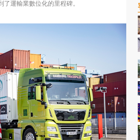
到了運輸業數位化的里程碑。