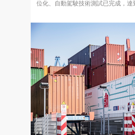
位化、自動駕駛技術測試已完成，達