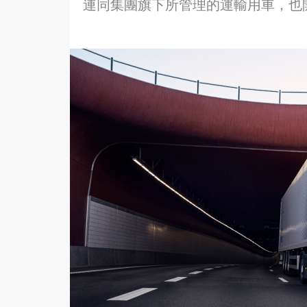
連同集團旗下所管理的運輸用車，也