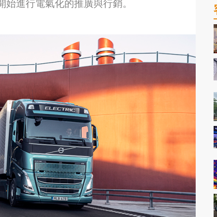
開始進行電氣化的推廣與行銷。