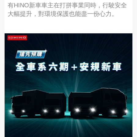
有HINO新車車主在打拼事業同時，行駛安全
大幅提升，對環境保護也能盡一份心力。