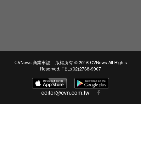
CVNews 商業車誌 版權所有 © 2016 CVNews All Rights
Reserved. TEL:(02)2768-9907