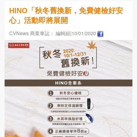
HINO「秋冬舊換新，免費健檢好安
心」活動即將展開
CVNews 商業車誌： 編輯組
|10/01/2020