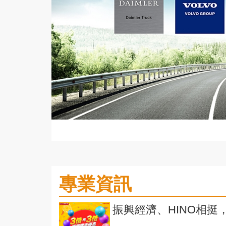
專業資訊
振興經濟、HINO相挺