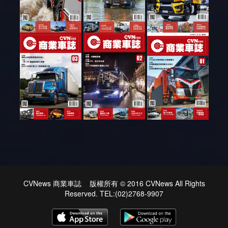
CVNews 商業車誌 版權所有 © 2016 CVNews All Rights
Reserved. TEL:(02)2768-9907