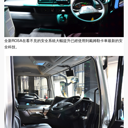
全新ROSA在看不見的安全系統大幅提升已經使用到戴姆勒卡車最新的安
全科技。