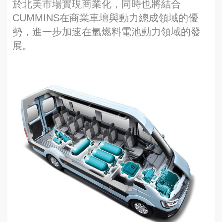
於北美市場實現商業化，同時也將結合
CUMMINS在商業車壇與動力總成領域的優
勢，進一步加速在氫燃料電池動力領域的發
展。