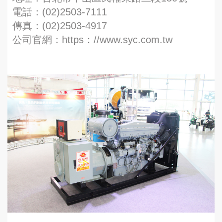
電話：(02)2503-7111
傳真：(02)2503-4917
公司官網：https：//www.syc.com.tw