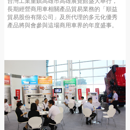
台灣工業重鎮高雄市高雄展覽館盛大舉行，
長期經營商用車相關產品貿易業務的「順益
貿易股份有限公司」及所代理的多元化優秀
產品將與會參與這場商用車界的年度盛事。