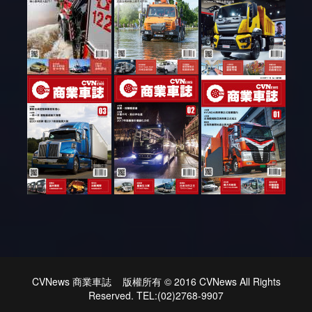
CVNews 商業車誌 版權所有 © 2016 CVNews All Rights
Reserved. TEL:(02)2768-9907