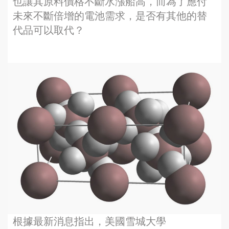
也讓其原料價格不斷水漲船高，而為了應付
未來不斷倍增的電池需求，是否有其他的替
代品可以取代？
根據最新消息指出，美國雪城大學