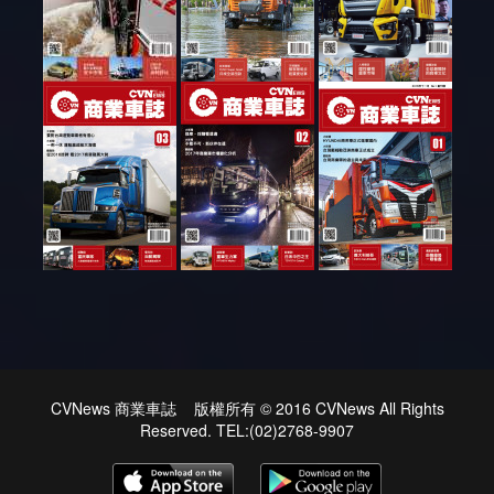
CVNews 商業車誌 版權所有 © 2016 CVNews All Rights
Reserved. TEL:(02)2768-9907