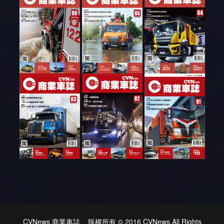
CVNews 商業車誌 版權所有 © 2016 CVNews All Rights